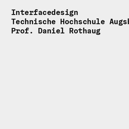
Interfacedesign
Technische Hochschule Augs
Prof. Daniel Rothaug